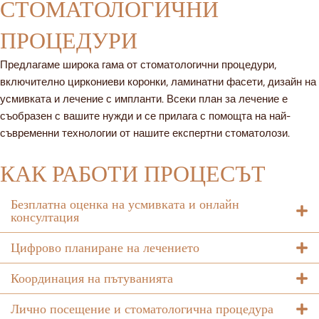
СТОМАТОЛОГИЧНИ
ПРОЦЕДУРИ
Предлагаме широка гама от стоматологични процедури,
включително циркониеви коронки, ламинатни фасети, дизайн на
усмивката и лечение с импланти. Всеки план за лечение е
съобразен с вашите нужди и се прилага с помощта на най-
съвременни технологии от нашите експертни стоматолози.
КАК РАБОТИ ПРОЦЕСЪТ
Безплатна оценка на усмивката и онлайн
консултация
Цифрово планиране на лечението
Координация на пътуванията
Лично посещение и стоматологична процедура