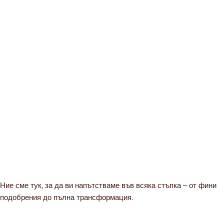
Ние сме тук, за да ви напътстваме във всяка стъпка – от фини
подобрения до пълна трансформация.