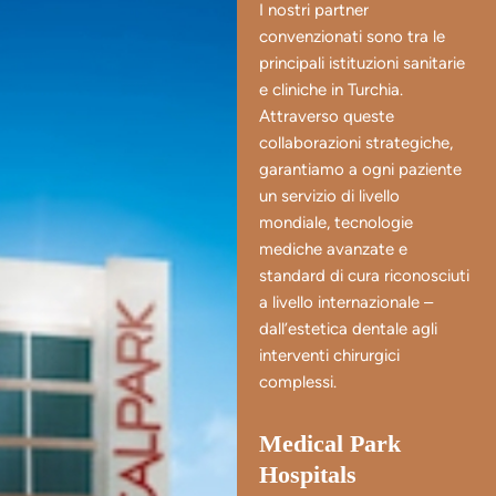
I nostri partner
convenzionati sono tra le
principali istituzioni sanitarie
e cliniche in Turchia.
Attraverso queste
collaborazioni strategiche,
garantiamo a ogni paziente
un servizio di livello
mondiale, tecnologie
mediche avanzate e
standard di cura riconosciuti
a livello internazionale –
dall’estetica dentale agli
interventi chirurgici
complessi.
Medical Park
Hospitals