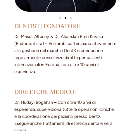
DENTISTI FONDATORI:
Dr. Mesut Altunay & Dr. Alparslan Eren Karasu
(Endodontista) – Entrambi partecipano attivamente
alla gestione del marchio DentX e conducono
regolarmente consulenze dirette per pazienti
internazionali in Europa, con oltre 10 anni di
esperienza.
DIRETTORE MEDICO:
Dr. Hüdayi Boğahan – Con oltre 10 anni di
esperienza, supervisiona tutte le operazioni cliniche
e la coordinazione dei pazienti presso DentX.
Esegue anche trattamenti di estetica dentale nella
clinica.