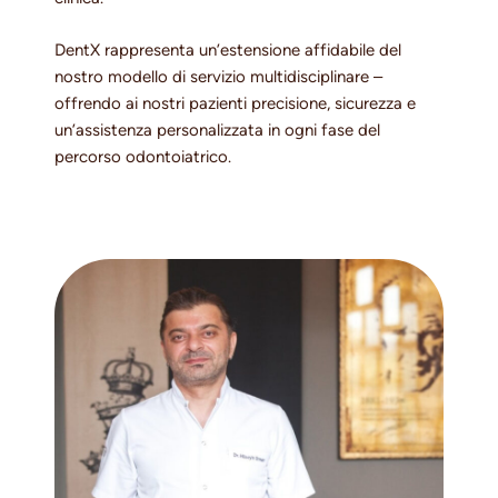
DentX rappresenta un’estensione affidabile del
nostro modello di servizio multidisciplinare –
offrendo ai nostri pazienti precisione, sicurezza e
un’assistenza personalizzata in ogni fase del
percorso odontoiatrico.