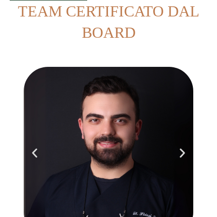
TEAM CERTIFICATO DAL
BOARD