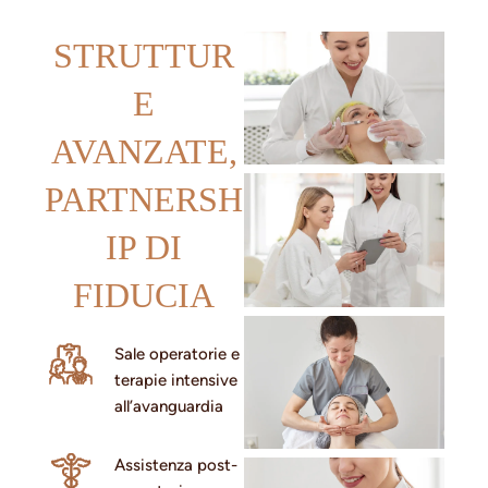
STRUTTUR
E
AVANZATE,
PARTNERSH
IP DI
FIDUCIA
Sale operatorie e
terapie intensive
all’avanguardia
Assistenza post-