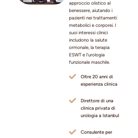
approccio olistico al
benessere, aiutando i
pazienti nei trattamenti
metabolici e corporei. I
suoi interessi clinici
includono la salute
ormonale, la terapia
ESWT e l’urologia
funzionale maschile.
Oltre 20 anni di
esperienza clinica
Direttore di una
clinica privata di
urologia a Istanbul
Consulente per