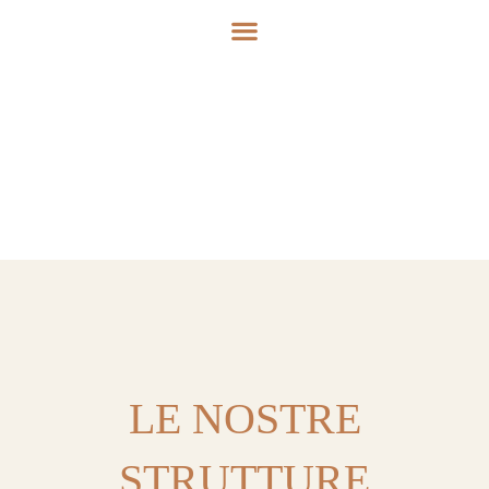
LE NOSTRE
STRUTTURE