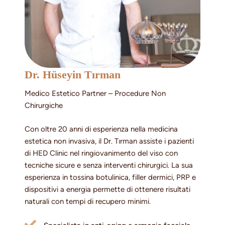
Dr. Hüseyin Tırman
Medico Estetico Partner – Procedure Non
Chirurgiche
Con oltre 20 anni di esperienza nella medicina
estetica non invasiva, il Dr. Tırman assiste i pazienti
di HED Clinic nel ringiovanimento del viso con
tecniche sicure e senza interventi chirurgici. La sua
esperienza in tossina botulinica, filler dermici, PRP e
dispositivi a energia permette di ottenere risultati
naturali con tempi di recupero minimi.