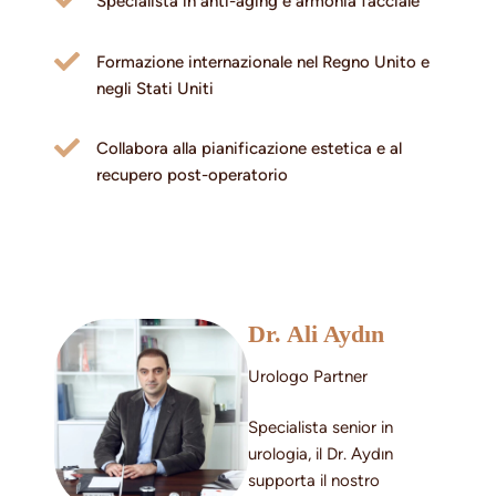
Specialista in anti-aging e armonia facciale
Formazione internazionale nel Regno Unito e
negli Stati Uniti
Collabora alla pianificazione estetica e al
recupero post-operatorio
Dr. Ali Aydın
Urologo Partner
Specialista senior in
urologia, il Dr. Aydın
supporta il nostro