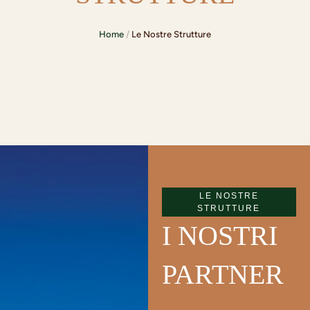
Home
/
Le Nostre Strutture
LE NOSTRE
STRUTTURE
I NOSTRI
PARTNER