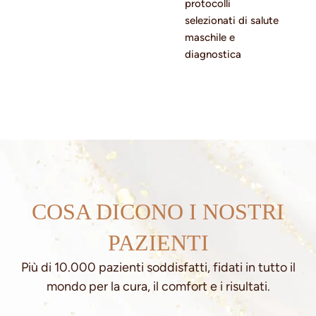
protocolli
selezionati di salute
maschile e
diagnostica
COSA DICONO I NOSTRI
PAZIENTI
Più di 10.000 pazienti soddisfatti, fidati in tutto il
mondo per la cura, il comfort e i risultati.