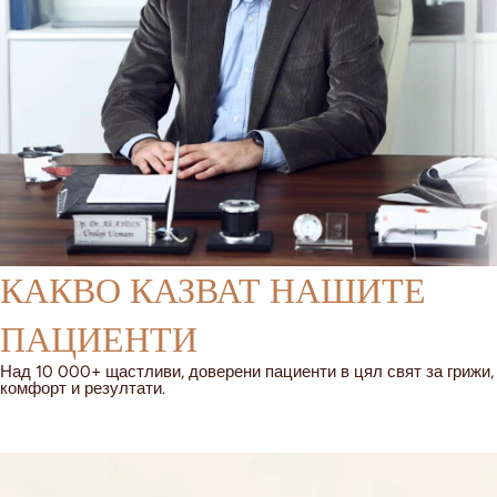
КАКВО КАЗВАТ НАШИТЕ
ПАЦИЕНТИ
Над 10 000+ щастливи, доверени пациенти в цял свят за грижи,
комфорт и резултати.