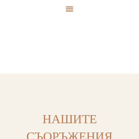
НАШИТЕ
СЪОРЪЖЕНИЯ