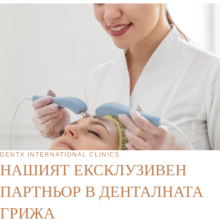
DENTX INTERNATIONAL CLINICS
НАШИЯТ ЕКСКЛУЗИВЕН
ПАРТНЬОР В ДЕНТАЛНАТА
ГРИЖА