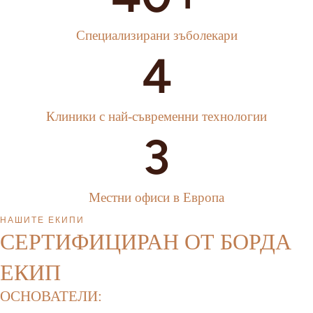
Специализирани зъболекари
4
Клиники с най-съвременни технологии
3
Местни офиси в Европа
НАШИТЕ ЕКИПИ
СЕРТИФИЦИРАН ОТ БОРДА
ЕКИП
ОСНОВАТЕЛИ: