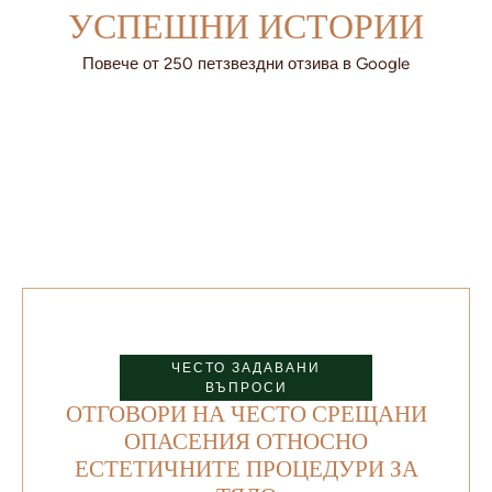
УСПЕШНИ ИСТОРИИ
Повече от 250 петзвездни отзива в Google
ЧЕСТО ЗАДАВАНИ
ВЪПРОСИ
ОТГОВОРИ НА ЧЕСТО СРЕЩАНИ
ОПАСЕНИЯ ОТНОСНО
ЕСТЕТИЧНИТЕ ПРОЦЕДУРИ ЗА