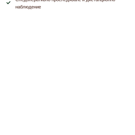
наблюдение