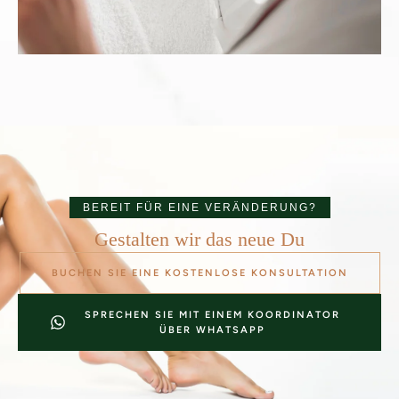
BEREIT FÜR EINE VERÄNDERUNG?
Gestalten wir das neue Du
BUCHEN SIE EINE KOSTENLOSE KONSULTATION
SPRECHEN SIE MIT EINEM KOORDINATOR
ÜBER WHATSAPP