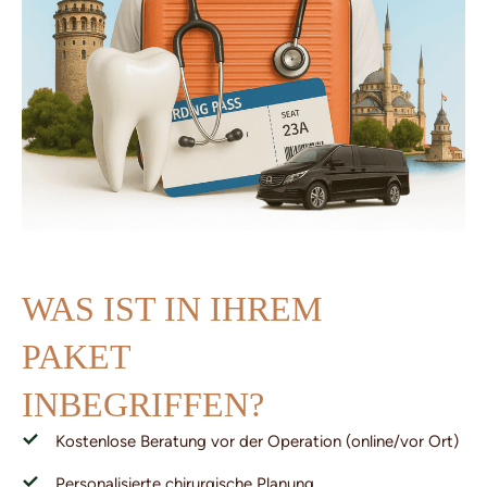
WAS IST IN IHREM
PAKET
INBEGRIFFEN?
Kostenlose Beratung vor der Operation (online/vor Ort)
Personalisierte chirurgische Planung