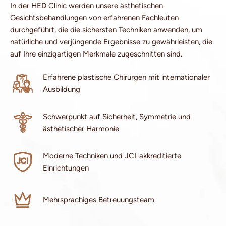
In der HED Clinic werden unsere ästhetischen
Gesichtsbehandlungen von erfahrenen Fachleuten
durchgeführt, die die sichersten Techniken anwenden, um
natürliche und verjüngende Ergebnisse zu gewährleisten, die
auf Ihre einzigartigen Merkmale zugeschnitten sind.
Erfahrene plastische Chirurgen mit internationaler
Ausbildung
Schwerpunkt auf Sicherheit, Symmetrie und
ästhetischer Harmonie
Moderne Techniken und JCI-akkreditierte
Einrichtungen
Mehrsprachiges Betreuungsteam