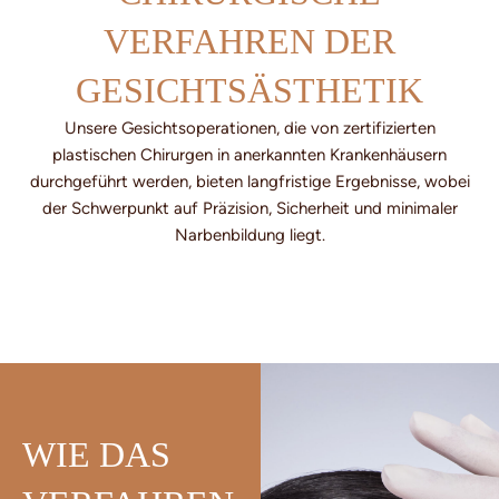
VERFAHREN DER
GESICHTSÄSTHETIK
Unsere Gesichtsoperationen, die von zertifizierten
plastischen Chirurgen in anerkannten Krankenhäusern
durchgeführt werden, bieten langfristige Ergebnisse, wobei
der Schwerpunkt auf Präzision, Sicherheit und minimaler
Narbenbildung liegt.
WIE DAS