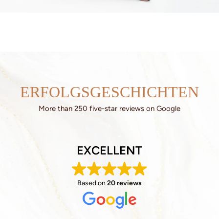
ERFOLGSGESCHICHTEN
More than 250 five-star reviews on Google
EXCELLENT
Based on
20 reviews