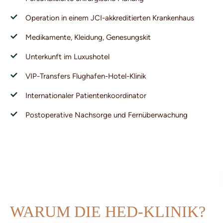
Operation in einem JCI-akkreditierten Krankenhaus
Medikamente, Kleidung, Genesungskit
Unterkunft im Luxushotel
VIP-Transfers Flughafen-Hotel-Klinik
Internationaler Patientenkoordinator
Postoperative Nachsorge und Fernüberwachung
WARUM DIE HED-KLINIK?