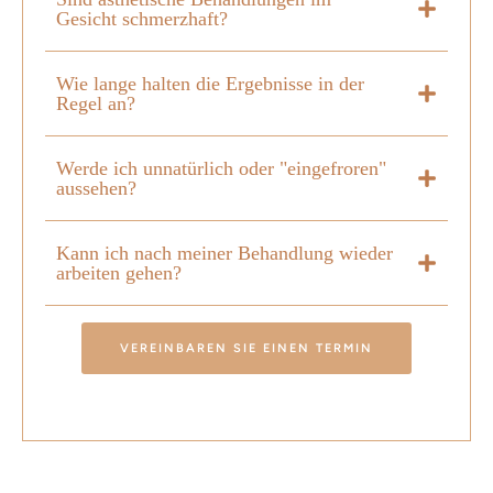
Gesicht schmerzhaft?
Wie lange halten die Ergebnisse in der
Regel an?
Werde ich unnatürlich oder "eingefroren"
aussehen?
Kann ich nach meiner Behandlung wieder
arbeiten gehen?
VEREINBAREN SIE EINEN TERMIN