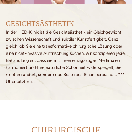
GESICHTSÄSTHETIK
In der HED-Klinik ist die Gesichtsästhetik ein Gleichgewicht
zwischen Wissenschaft und subtiler Kunstfertigkeit. Ganz
gleich, ob Sie eine transformative chirurgische Lösung oder
eine nicht-invasive Auffrischung suchen, wir konzipieren jede
Behandlung so, dass sie mit Ihren einzigartigen Merkmalen
harmoniert und Ihre natürliche Schönheit widerspiegelt, Sie
nicht verändert, sondern das Beste aus Ihnen herausholt. ***
Übersetzt mit …
CHIRURGISCHE