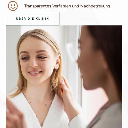
Transparentes Verfahren und Nachbetreuung
ÜBER DIE KLINIK