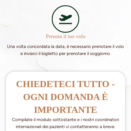
Prenota il tuo volo
Una volta concordata la data, è necessario prenotare il volo
e inviarci il biglietto per prenotare il soggiorno.
CHIEDETECI TUTTO -
OGNI DOMANDA È
IMPORTANTE
Compilate il modulo sottostante e i nostri coordinatori
internazionali dei pazienti vi contatteranno a breve.