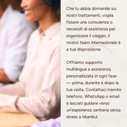
Che tu abbia domande sui
nostri trattamenti, voglia
fissare una consulenza o
necessiti di assistenza per
organizzare il viaggio, il
nostro team internazionale è
a tua disposizione.
Offriamo supporto
multilingue e assistenza
personalizzata in ogni fase
— prima, durante e dopo la
tua visita. Contattaci tramite
telefono, WhatsApp o email
e lasciati guidare verso
un’esperienza sanitaria senza
stress a Istanbul.