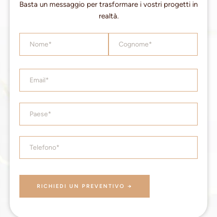
Basta un messaggio per trasformare i vostri progetti in
realtà.