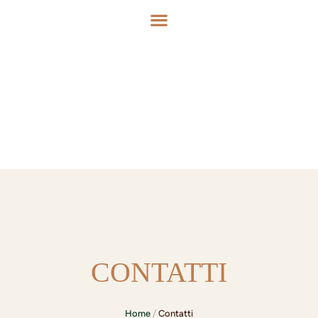
CONTATTI
Home
/
Contatti