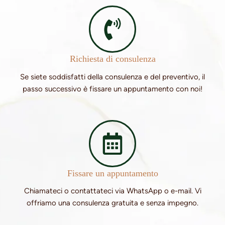
Richiesta di consulenza
Se siete soddisfatti della consulenza e del preventivo, il
passo successivo è fissare un appuntamento con noi!
Fissare un appuntamento
Chiamateci o contattateci via WhatsApp o e-mail. Vi
offriamo una consulenza gratuita e senza impegno.